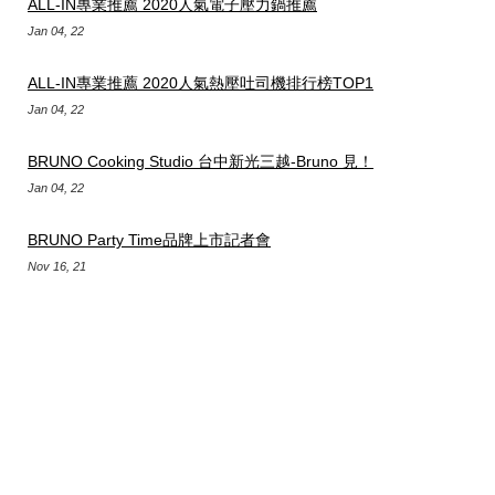
ALL-IN專業推薦 2020人氣電子壓力鍋推薦
Jan 04, 22
ALL-IN專業推薦 2020人氣熱壓吐司機排行榜TOP1
Jan 04, 22
BRUNO Cooking Studio 台中新光三越-Bruno 見！
Jan 04, 22
BRUNO Party Time品牌上市記者會
Nov 16, 21