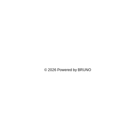
© 2026 Powered by BRUNO