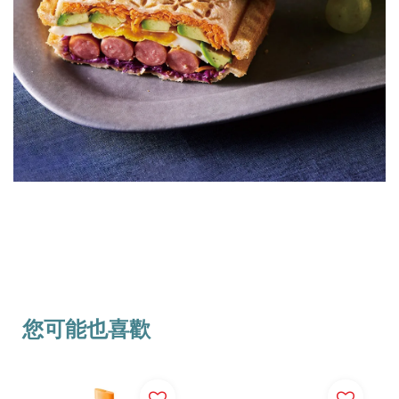
您可能也喜歡