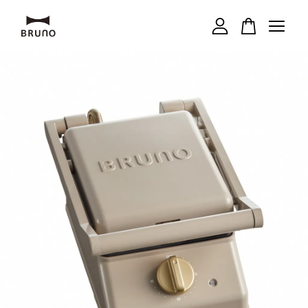
您的購物車目前還是空的。
繼續購物