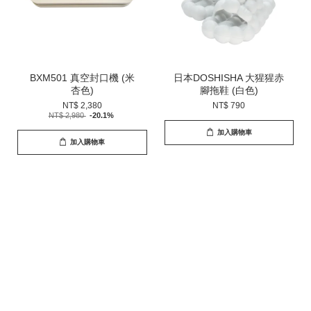
BXM501 真空封口機 (米
日本DOSHISHA 大猩猩赤
杏色)
腳拖鞋 (白色)
NT$ 2,380
NT$ 790
NT$ 2,980
-20.1%
加入購物車
加入購物車