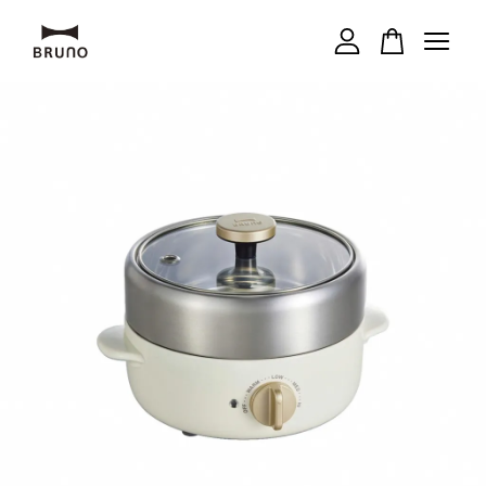
您的購物車目前還是空的。
繼續購物