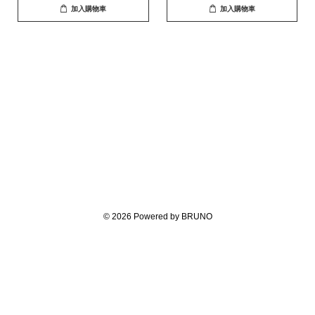
加入購物車
加入購物車
© 2026 Powered by BRUNO