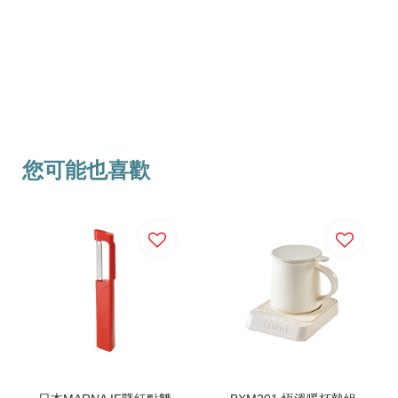
您可能也喜歡