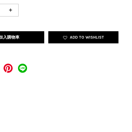
+
加入購物車
ADD TO WISHLIST