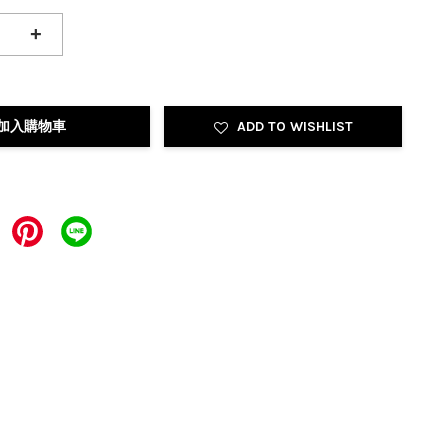
+
加入購物車
ADD TO WISHLIST