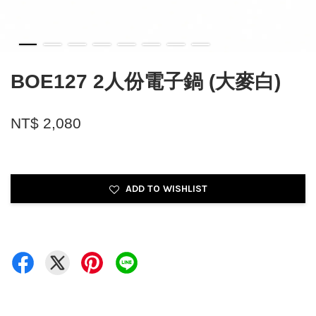
BOE127 2人份電子鍋 (大麥白)
NT$ 2,080
ADD TO WISHLIST