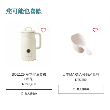
您可能也喜歡
BOE125 多功能豆漿機
日本MARNA 極致米量杯
(米杏)
NT$ 250
NT$ 3,480
加入購物車
加入購物車