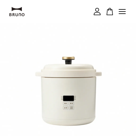
您的購物車目前還是空的。
繼續購物