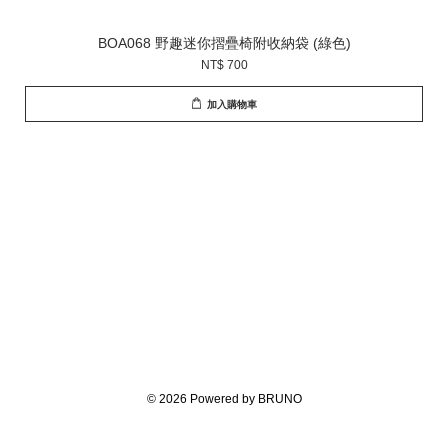
BOA068 野趣迷你摺疊椅附收納袋 (綠色)
NT$ 700
加入購物車
© 2026 Powered by BRUNO