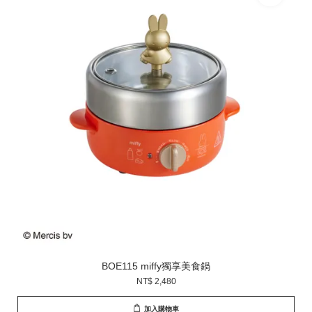
BOE115 miffy獨享美食鍋
NT$ 2,480
加入購物車