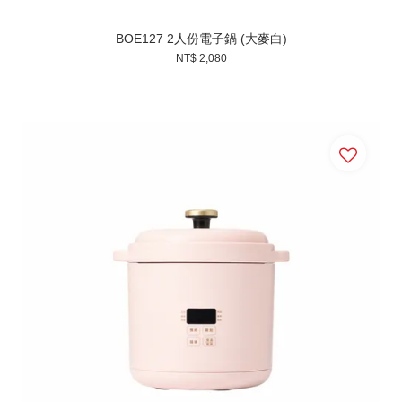
BOE127 2人份電子鍋 (大麥白)
NT$ 2,080