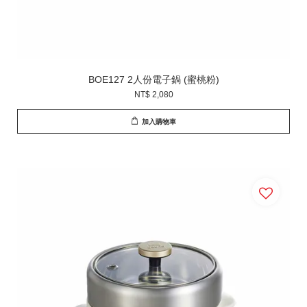
BOE127 2人份電子鍋 (蜜桃粉)
NT$ 2,080
加入購物車