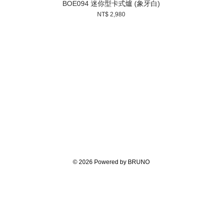
BOE094 迷你型卡式爐 (象牙白)
NT$ 2,980
© 2026 Powered by BRUNO