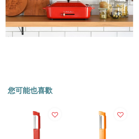
您可能也喜歡