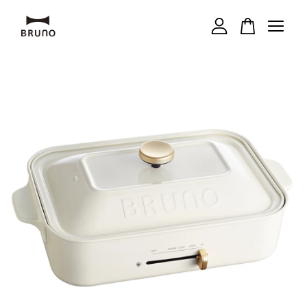
您的購物車目前還是空的。
繼續購物