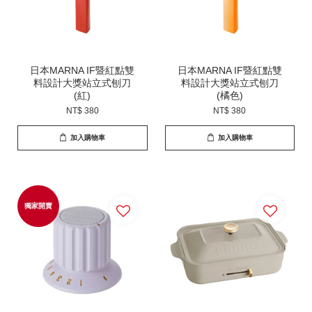
日本MARNA IF暨紅點雙
日本MARNA IF暨紅點雙
料設計大獎站立式刨刀
料設計大獎站立式刨刀
(紅)
(橘色)
NT$ 380
NT$ 380
加入購物車
加入購物車
獨家開賣