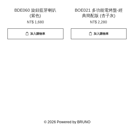
BDE060 旋鈕藍芽喇叭
BOE021 多功能電烤盤-經
(紫色)
典簡配版 (杏子灰)
NT$ 1,680
NT$ 2,280
加入購物車
加入購物車
© 2026 Powered by BRUNO