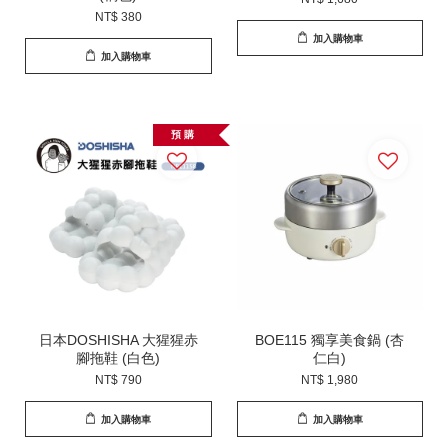
NT$ 380
加入購物車
加入購物車
預 購
日本DOSHISHA 大猩猩赤
BOE115 獨享美食鍋 (杏
腳拖鞋 (白色)
仁白)
NT$ 790
NT$ 1,980
加入購物車
加入購物車