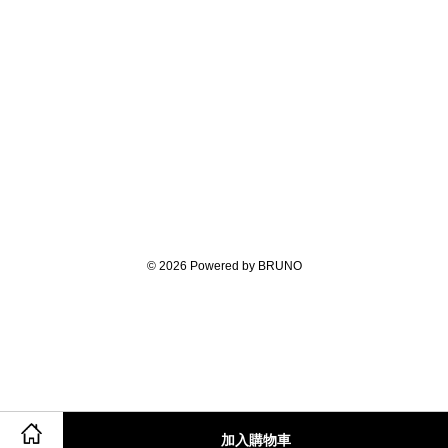
© 2026 Powered by BRUNO
加入購物車
Share on Facebook
Share on Twitter