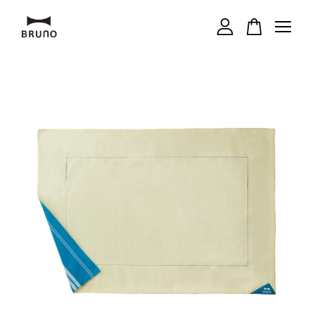
您的購物車目前還是空的。
繼續購物