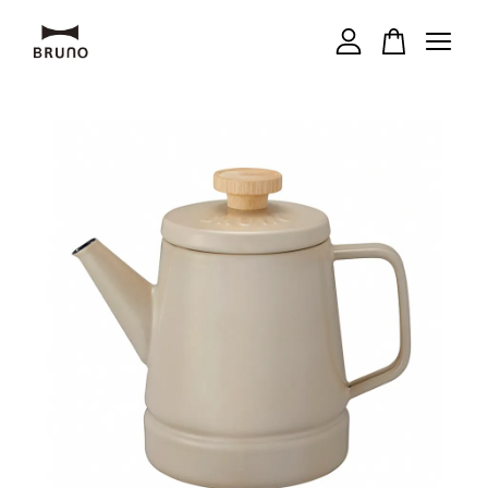
您的購物車目前還是空的。
繼續購物