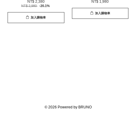
NT$ 2,380
NT$ 1,980
NT$ 2,980
-20.1%
加入購物車
加入購物車
© 2026 Powered by BRUNO