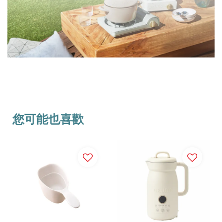
您可能也喜歡