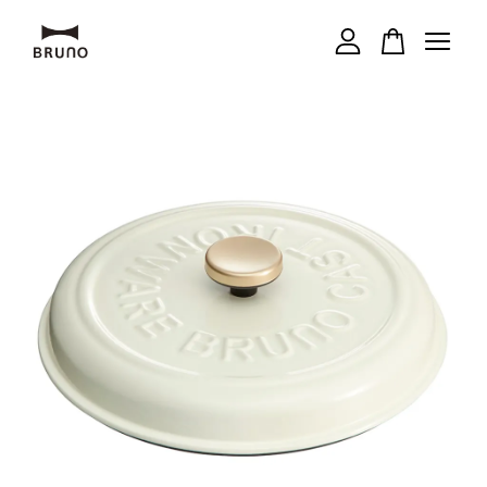
您的購物車目前還是空的。
繼續購物