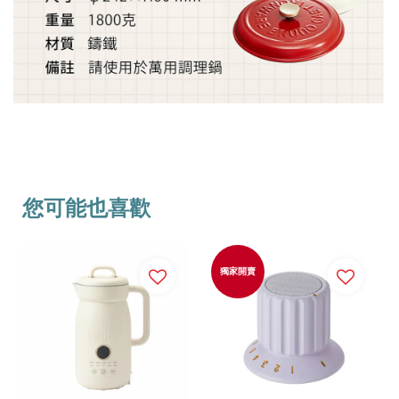
您可能也喜歡
獨家開賣