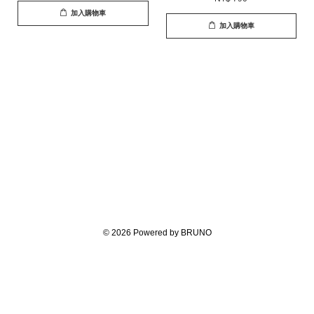
加入購物車
加入購物車
© 2026 Powered by BRUNO