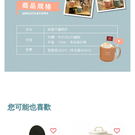
您可能也喜歡