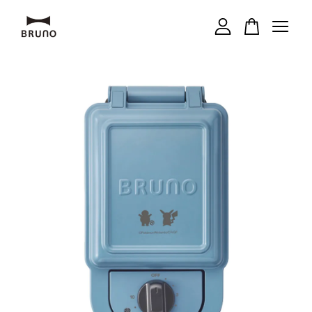
您的購物車目前還是空的。
繼續購物