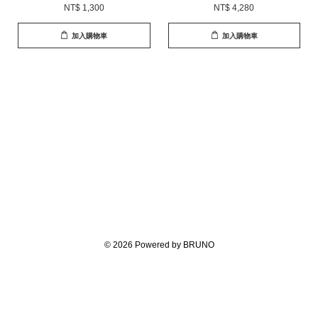
NT$ 1,300
NT$ 4,280
加入購物車
加入購物車
© 2026 Powered by BRUNO