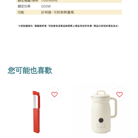
您可能也喜歡