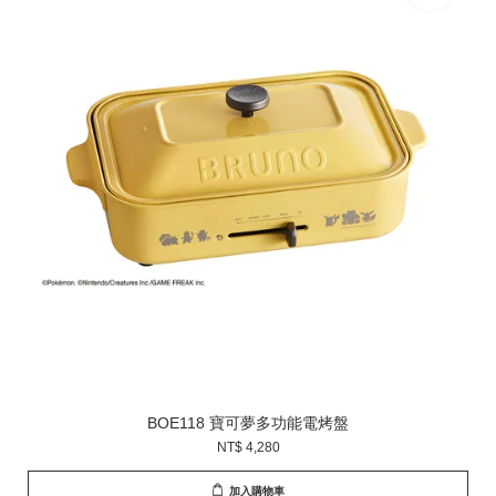
BOE118 寶可夢多功能電烤盤
NT$ 4,280
加入購物車