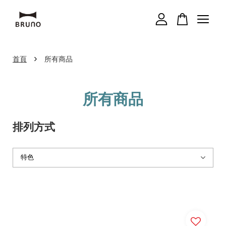
您的購物車目前還是空的。
›
首頁
所有商品
繼續購物
所有商品
排列方式