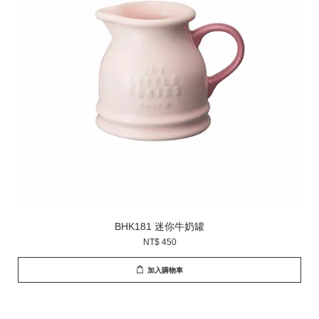
BHK181 迷你牛奶罐
NT$ 450
加入購物車