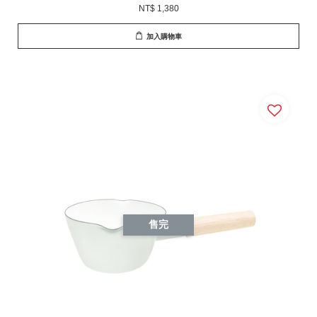
NT$ 1,380
加入購物車
售完