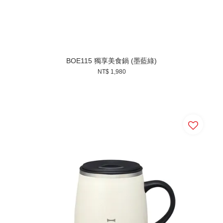
BOE115 獨享美食鍋 (墨藍綠)
NT$ 1,980