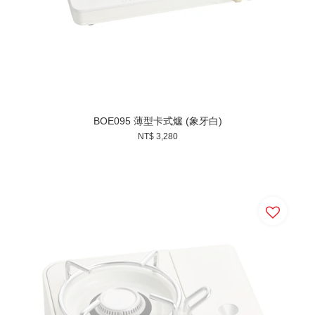
BOE095 薄型卡式爐 (象牙白)
NT$ 3,280