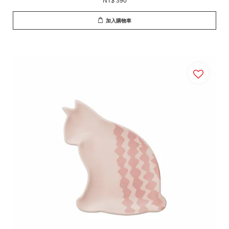
NT$ 390
加入購物車