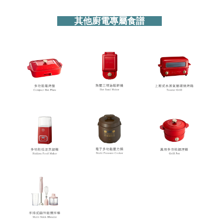
其他廚電專屬食譜