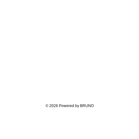
© 2026 Powered by BRUNO