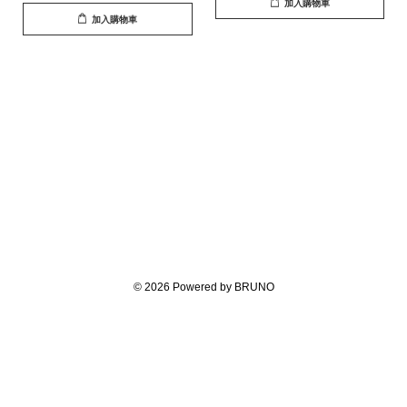
加入購物車
加入購物車
© 2026 Powered by BRUNO