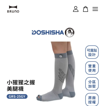
您的購物車目前還是空的。
繼續購物