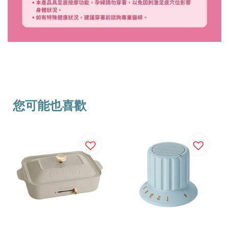
您可能也喜歡