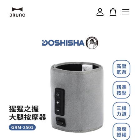
您的購物車目前還是空的。
繼續購物