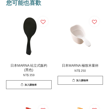
您可能也喜歡
日本MARNA 站立式飯杓
日本MARNA 極致米量杯
(黑色)
NT$ 250
NT$ 359
加入購物車
加入購物車