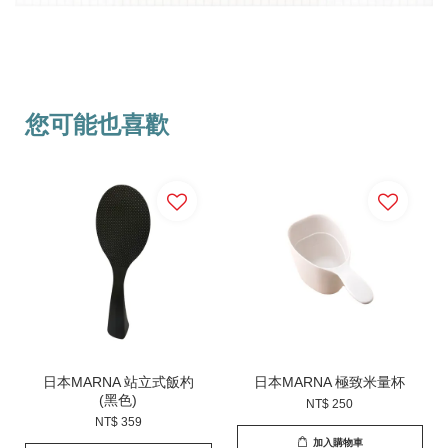
您可能也喜歡
日本MARNA 站立式飯杓
日本MARNA 極致米量杯
(黑色)
NT$ 250
NT$ 359
加入購物車