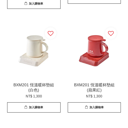
加入購物車
BXM201 恆溫暖杯墊組
BXM201 恆溫暖杯墊組
(白色)
(蘋果紅)
NT$ 1,300
NT$ 1,300
加入購物車
加入購物車