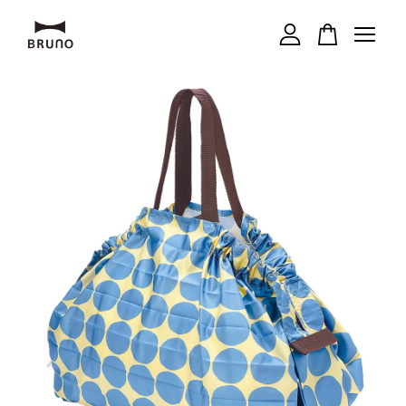
您的購物車目前還是空的。
繼續購物