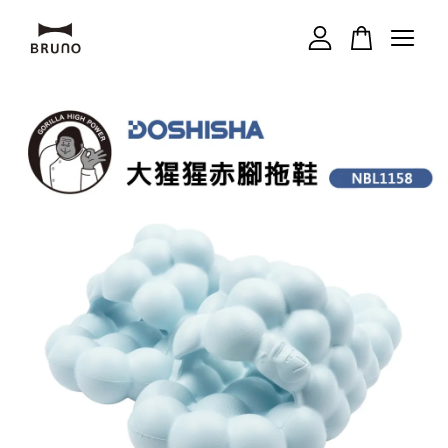
您的購物車目前還是空的。
繼續購物