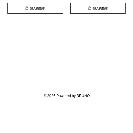
加入購物車
加入購物車
© 2026 Powered by BRUNO