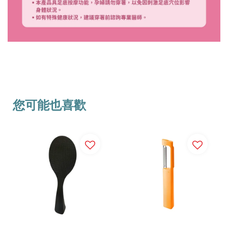
您可能也喜歡