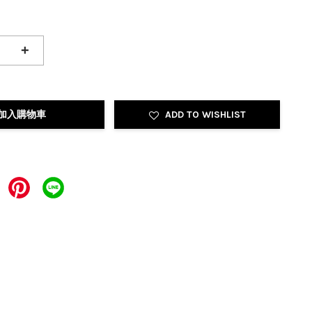
+
加入購物車
ADD TO WISHLIST