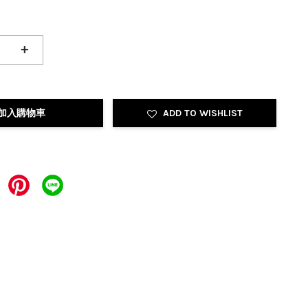
+
加入購物車
ADD TO WISHLIST