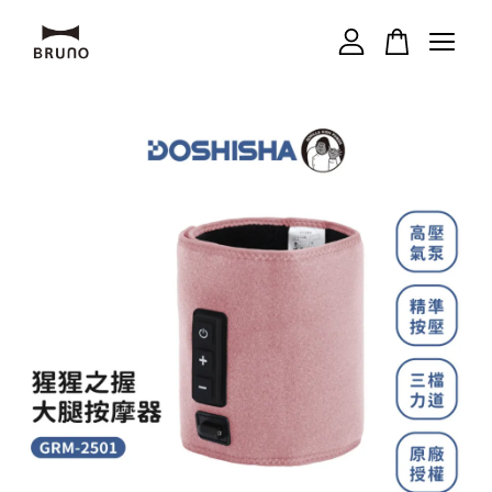
您的購物車目前還是空的。
繼續購物