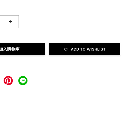
+
加入購物車
ADD TO WISHLIST