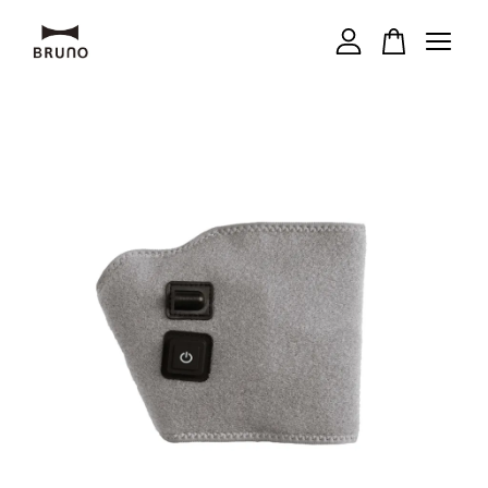
您的購物車目前還是空的。
繼續購物