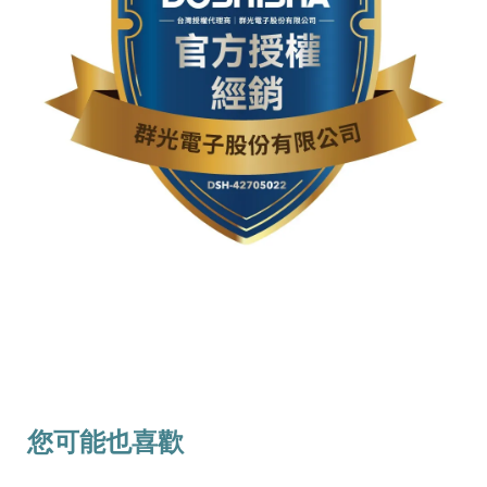
您可能也喜歡