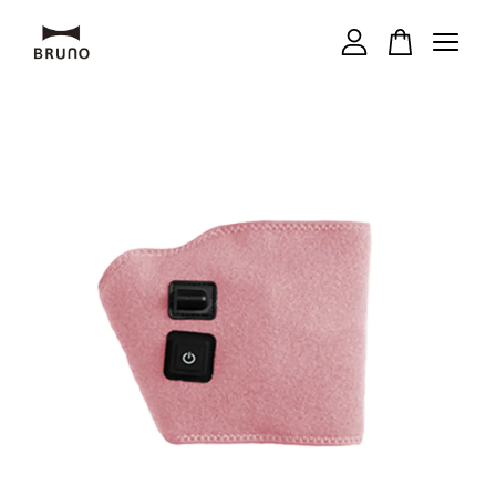
您的購物車目前還是空的。
繼續購物