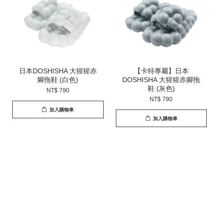
日本DOSHISHA 大猩猩赤
【卡特專屬】日本
腳拖鞋 (白色)
DOSHISHA 大猩猩赤腳拖
鞋 (灰色)
NT$ 790
NT$ 790
加入購物車
加入購物車