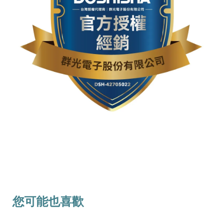
您可能也喜歡