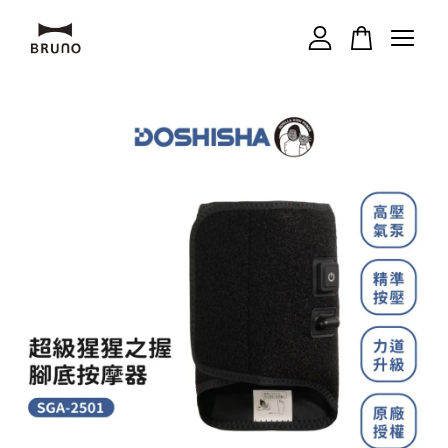
您的購物車目前還是空的。
繼續購物