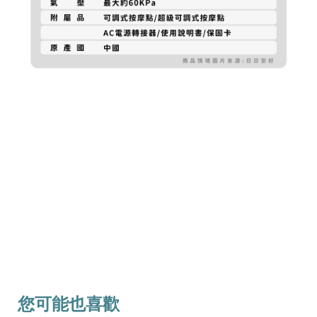
您可能也喜歡