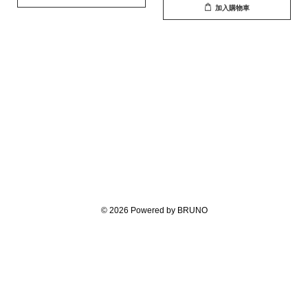
加入購物車
© 2026 Powered by BRUNO