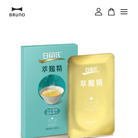
您的購物車目前還是空的。
繼續購物