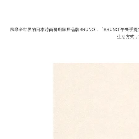
風靡全世界的日本時尚餐廚家居品牌BRUNO，「BRUNO 午餐手提
生活方式，