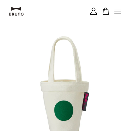
您的購物車目前還是空的。
繼續購物