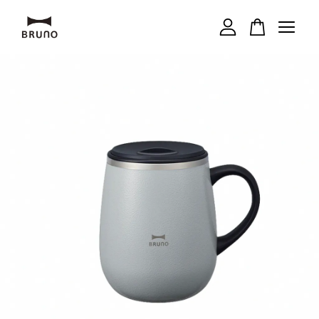
您的購物車目前還是空的。
繼續購物