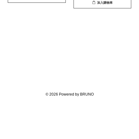
加入購物車
© 2026 Powered by BRUNO