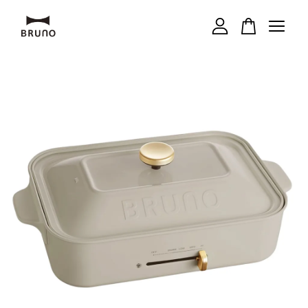
您的購物車目前還是空的。
繼續購物