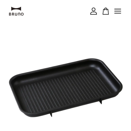
您的購物車目前還是空的。
繼續購物