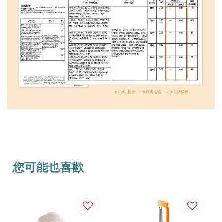
您可能也喜歡