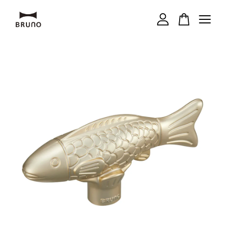
您的購物車目前還是空的。
繼續購物