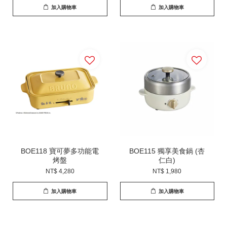
加入購物車
加入購物車
BOE118 寶可夢多功能電
BOE115 獨享美食鍋 (杏
烤盤
仁白)
NT$ 4,280
NT$ 1,980
加入購物車
加入購物車