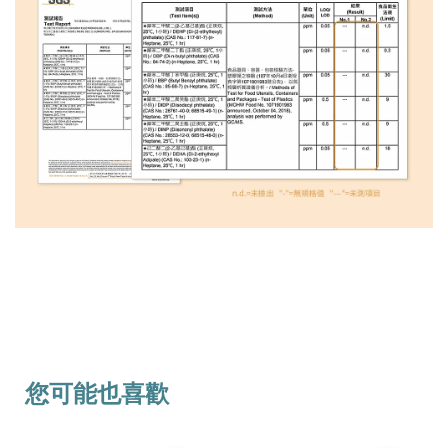
您可能也喜歡