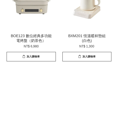
BOE123 數位經典多功能
BXM201 恆溫暖杯墊組
電烤盤（奶茶色）
(白色)
NT$ 6,980
NT$ 1,300
加入購物車
加入購物車