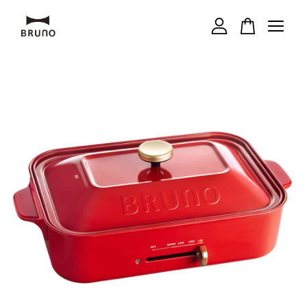
您的購物車目前還是空的。
繼續購物