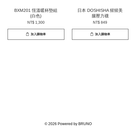
BXM201 恆溫暖杯墊組
日本 DOSHISHA 猩猩美
(白色)
腿壓力襪
NT$ 1,300
NT$ 849
加入購物車
加入購物車
© 2026 Powered by BRUNO