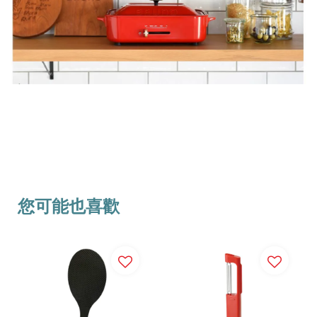
您可能也喜歡