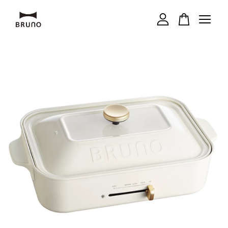
您的購物車目前還是空的。
繼續購物