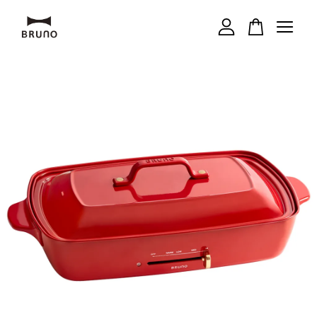
您的購物車目前還是空的。
繼續購物