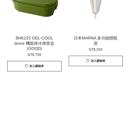
BHK225 GEL-COOL
日本MARNA 多功能開瓶
dome 機能保冷便當盒
器
(GOOD)
NT$ 259
NT$ 799
加入購物車
加入購物車