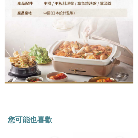
您可能也喜歡