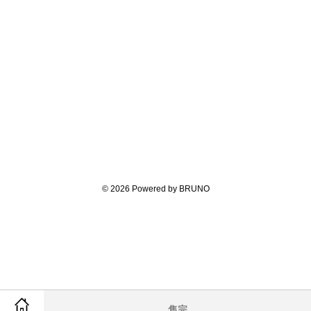
© 2026 Powered by BRUNO
售完