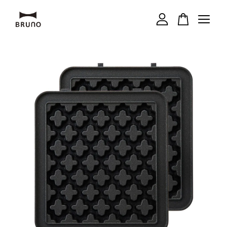
您的購物車目前還是空的。
繼續購物