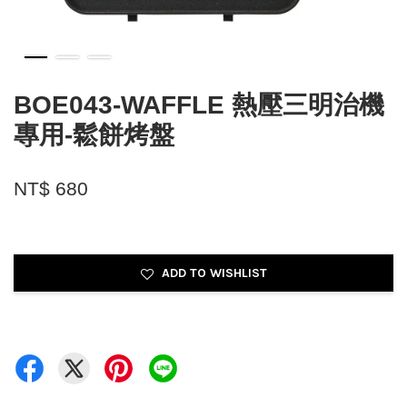
BOE043-WAFFLE 熱壓三明治機
專用-鬆餅烤盤
NT$ 680
ADD TO WISHLIST