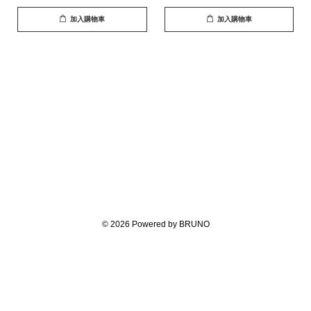
加入購物車
加入購物車
© 2026 Powered by BRUNO