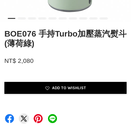
BOE076 手持Turbo加壓蒸汽熨斗
(薄荷綠)
NT$ 2,080
ADD TO WISHLIST