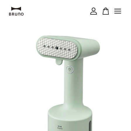
您的購物車目前還是空的。
繼續購物