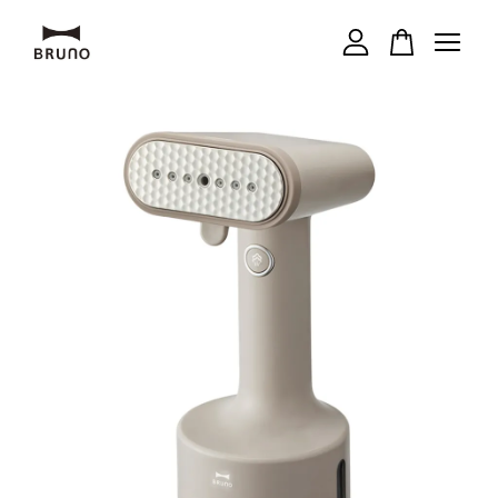
您的購物車目前還是空的。
繼續購物