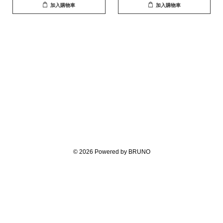
加入購物車
加入購物車
© 2026 Powered by BRUNO