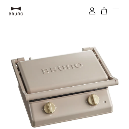
您的購物車目前還是空的。
繼續購物