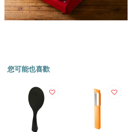
您可能也喜歡