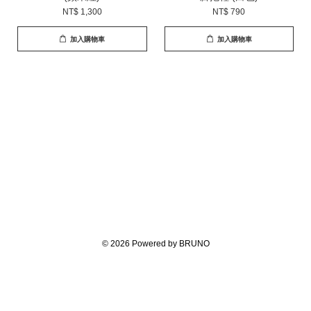
NT$ 1,300
NT$ 790
加入購物車
加入購物車
© 2026 Powered by BRUNO