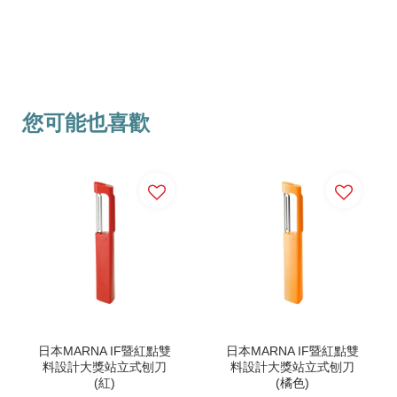
您可能也喜歡
日本MARNA IF暨紅點雙
日本MARNA IF暨紅點雙
料設計大獎站立式刨刀
料設計大獎站立式刨刀
(紅)
(橘色)