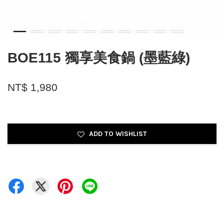
BOE115 獨享美食鍋 (墨藍綠)
NT$ 1,980
ADD TO WISHLIST