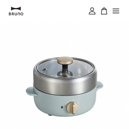
您的購物車目前還是空的。
繼續購物