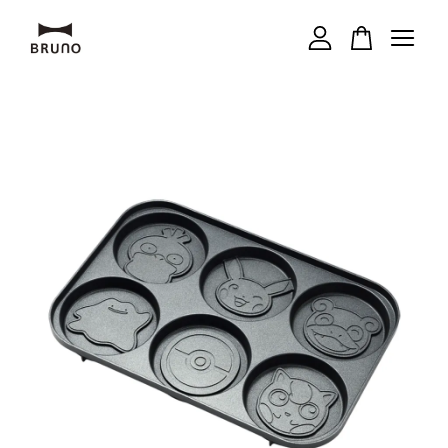
您的購物車目前還是空的。
繼續購物