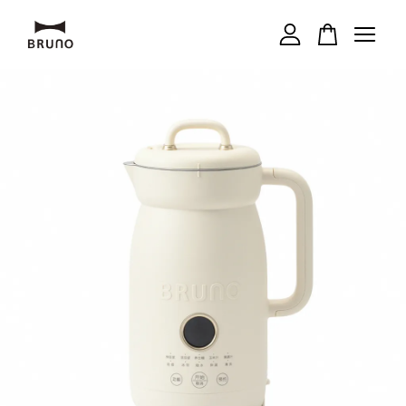
您的購物車目前還是空的。
繼續購物