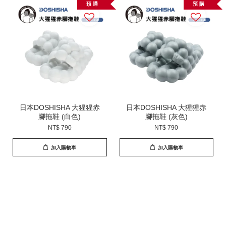
預 購
預 購
日本DOSHISHA 大猩猩赤
日本DOSHISHA 大猩猩赤
腳拖鞋 (白色)
腳拖鞋 (灰色)
NT$ 790
NT$ 790
加入購物車
加入購物車