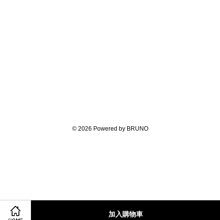
© 2026 Powered by BRUNO
加入購物車
Share on Facebook
Share on Twitter