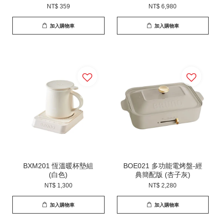
NT$ 359
NT$ 6,980
加入購物車
加入購物車
BXM201 恆溫暖杯墊組
BOE021 多功能電烤盤-經
(白色)
典簡配版 (杏子灰)
NT$ 1,300
NT$ 2,280
加入購物車
加入購物車