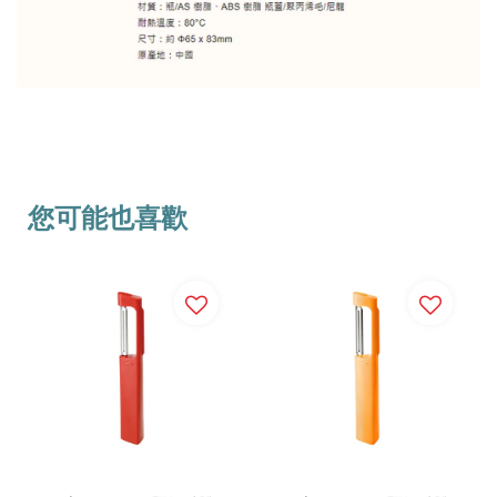
您可能也喜歡