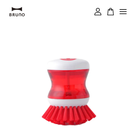
您的購物車目前還是空的。
繼續購物