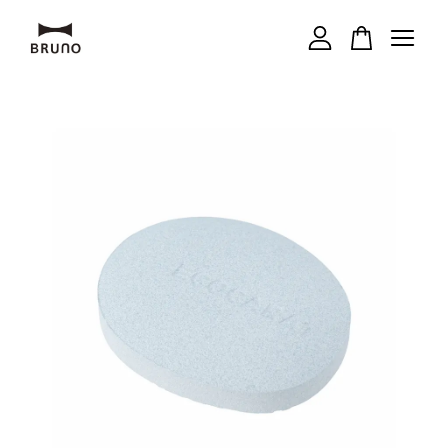
您的購物車目前還是空的。
繼續購物