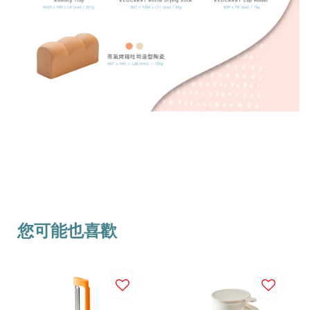
您可能也喜歡